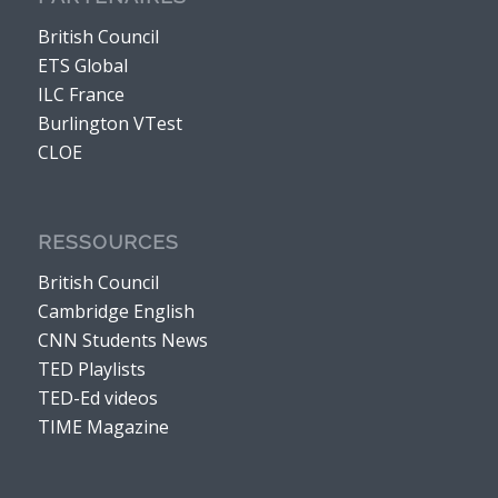
British Council
ETS Global
ILC France
Burlington VTest
CLOE
RESSOURCES
British Council
Cambridge English
CNN Students News
TED Playlists
TED-Ed videos
TIME Magazine