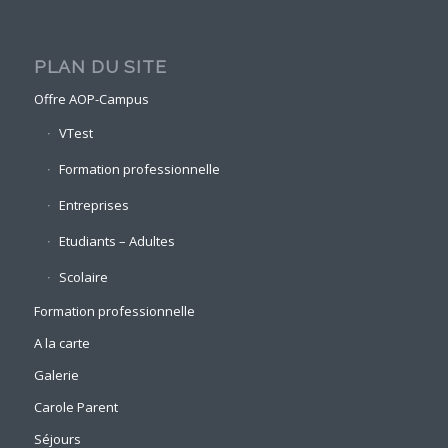
PLAN DU SITE
Offre AOP-Campus
VTest
Formation professionnelle
Entreprises
Etudiants – Adultes
Scolaire
Formation professionnelle
A la carte
Galerie
Carole Parent
Séjours