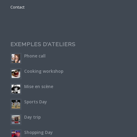
Contact
EXEMPLES D’ATELIERS
Phone call
Cooking workshop
Mise en scène
Sports Day
Day trip
Shopping Day