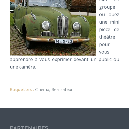
groupe
ou jouez
une mini
pièce de
théâtre
pour
vous
apprendre à vous exprimer devant un public ou
une caméra.
Etiquettes :
Cinéma
,
Réalisateur
PARTENAIRES