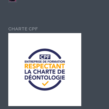
CHARTE CPF